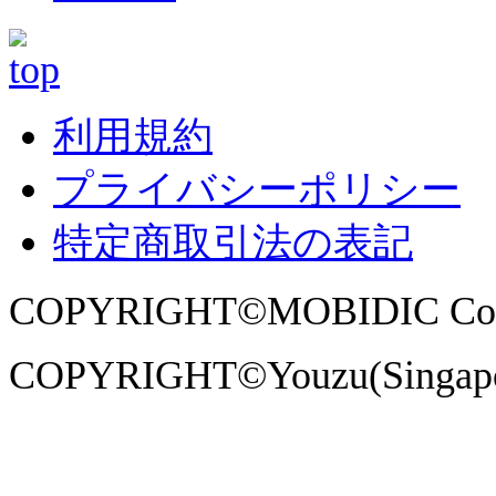
利用規約
プライバシーポリシー
特定商取引法の表記
COPYRIGHT©MOBIDIC Co., Ltd
COPYRIGHT©Youzu(Singapore)