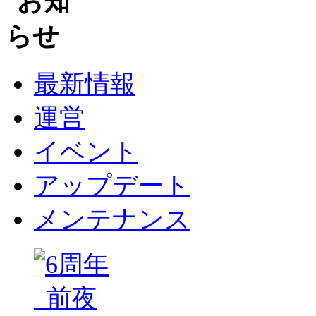
最新情報
運営
イベント
アップデート
メンテナンス