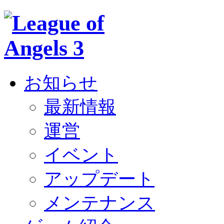
お知らせ
最新情報
運営
イベント
アップデート
メンテナンス