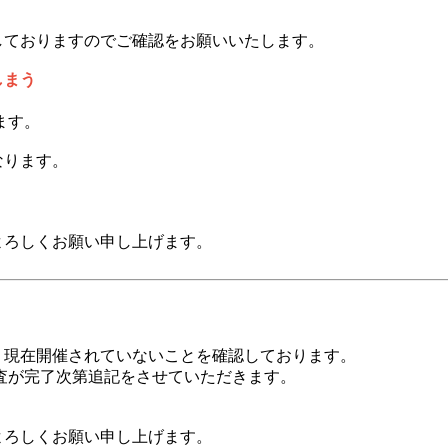
しておりますのでご確認をお願いいたします。
しまう
ます。
なります。
よう、よろしくお願い申し上げます。
、現在開催されていないことを確認しております。
査が完了次第追記をさせていただきます。
よう、よろしくお願い申し上げます。