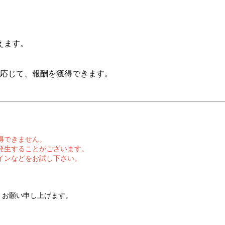
えます。
に応じて、報酬を獲得できます。
得できません。
発生することがございます。
インなどをお試し下さい。
ろしくお願い申し上げます。