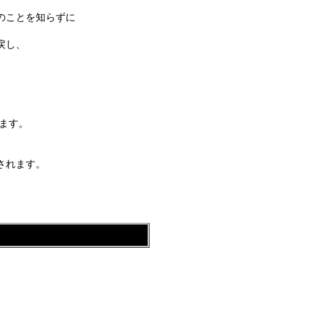
のことを知らずに
戻し、
ます。
されます。