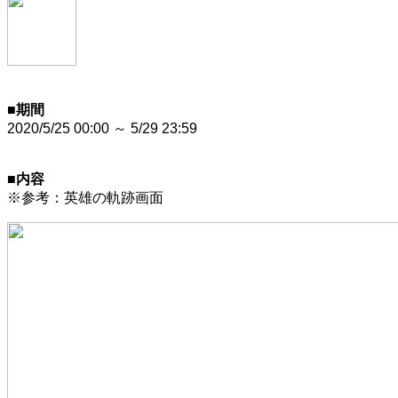
■期間
2020/5/25 00:00 ～ 5/29 23:59
■内容
※参考：英雄の軌跡画面