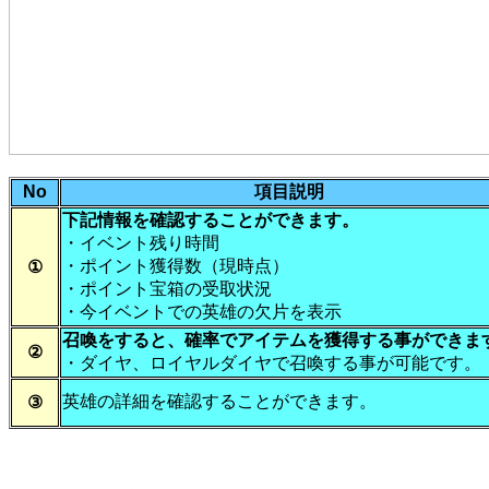
No
項目説明
下記情報を確認することができます。
・イベント残り時間
・ポイント獲得数（現時点）
①
・ポイント宝箱の受取状況
・今イベントでの英雄の欠片を表示
召喚をすると、確率でアイテムを獲得する事ができま
②
・ダイヤ、ロイヤルダイヤで召喚する事が可能です。
英雄の詳細を確認することができます。
③