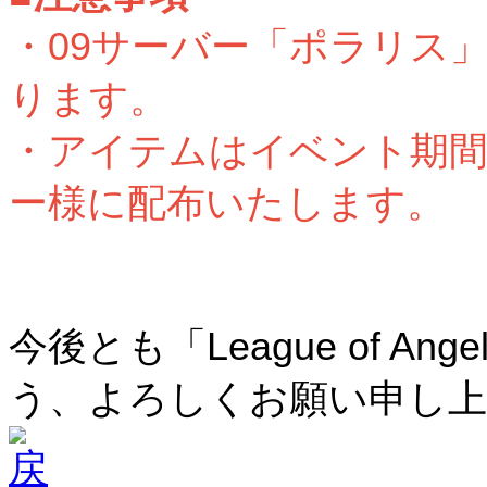
・09
サーバー「ポラリス
ります。
・アイテムはイベント期間
ー様に配布いたします。
今後とも「League of A
う、よろしくお願い申し