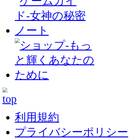
利用規約
プライバシーポリシー