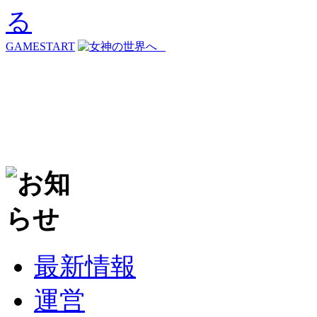
GAMESTART
最新情報
運営