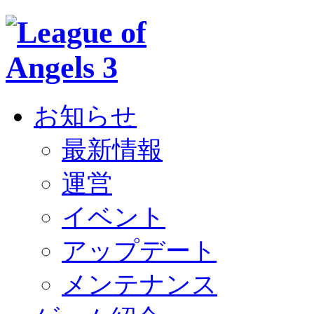
お知らせ
最新情報
運営
イベント
アップデート
メンテナンス