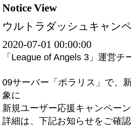
Notice View
ウルトラダッシュキャン
2020-07-01 00:00:00
「League of Angels 3」運
09サーバー「ポラリス」で、
象に
新規ユーザー応援キャンペー
詳細は、下記お知らせをご確