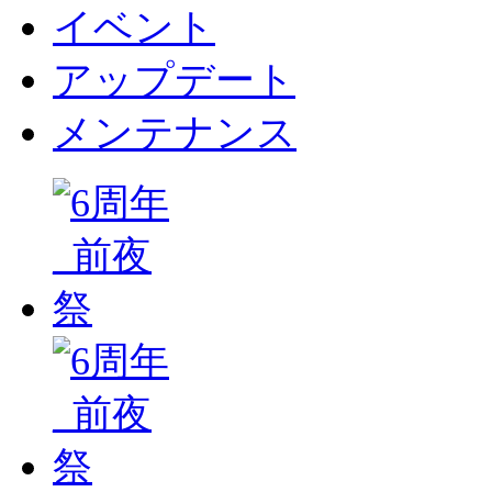
イベント
アップデート
メンテナンス