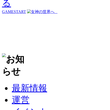
GAMESTART
最新情報
運営