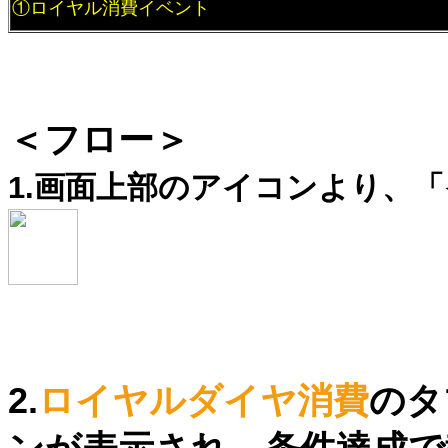
①ロイヤル消費イベント
＜フロー＞
1.画面上部のアイコンより、
2.
ロイヤルダイヤ消費
のタ