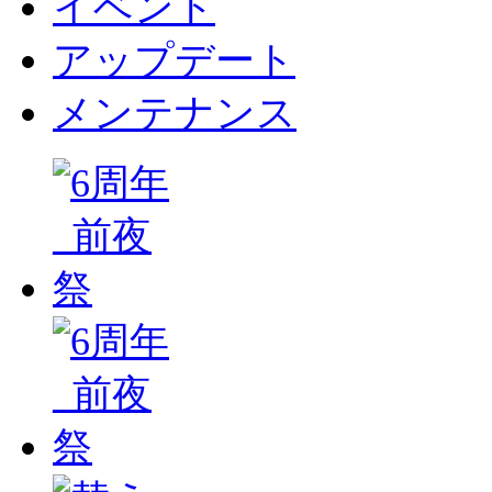
イベント
アップデート
メンテナンス