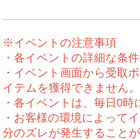
※イベントの注意事項
・各イベントの詳細な条件
・イベント画面から受取ボ
イテムを獲得できません
・各イベントは、毎日0時
・お客様の環境によってイ
分のズレが発生すること