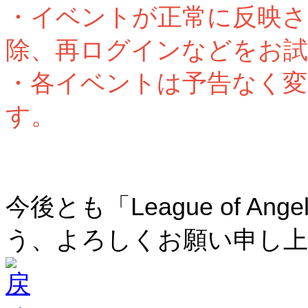
・イベントが正常に反映さ
除、再ログインなどをお試
・各イベントは予告なく変
す。
今後とも「League of A
う、よろしくお願い申し