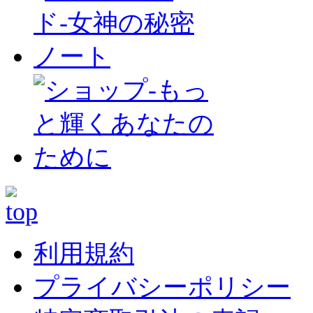
利用規約
プライバシーポリシー