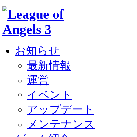
お知らせ
最新情報
運営
イベント
アップデート
メンテナンス