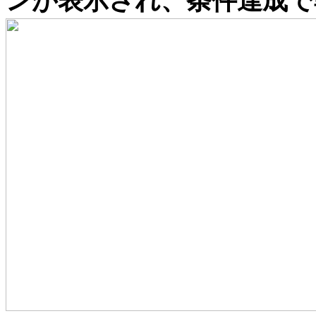
ンが表示され、条件達成で