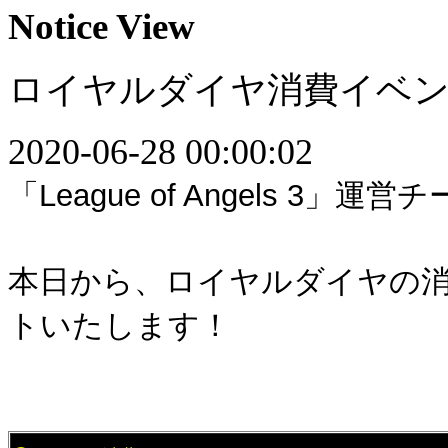
Notice View
ロイヤルダイヤ消費イベ
2020-06-28 00:00:02
「League of Angels 3」運
本日から、ロイヤルダイヤの
トいたします！