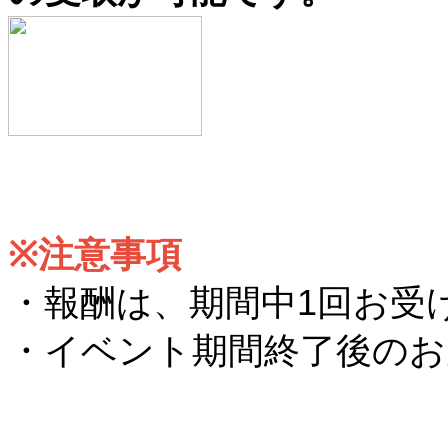
※注意事項
・報酬は、期間中1回お受
・イベント期間終了後のお